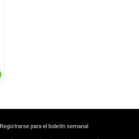
Registrarse para el boletín semanal