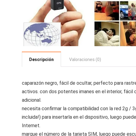
Descripción
Valoraciones (0)
caparazón negro, fácil de ocultar, perfecto para ras
activos. con dos potentes imanes en el interior, fácil
adicional.
necesita confirmar la compatibilidad con la red 2g / 3
incluida!) para insertarla en el dispositivo, luego pu
Internet.
marque el número de la tarjeta SIM, luego puede escuch