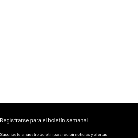
Registrarse para el boletín semanal
Suscríbete a nuestro boletín para recibir noticias y ofertas