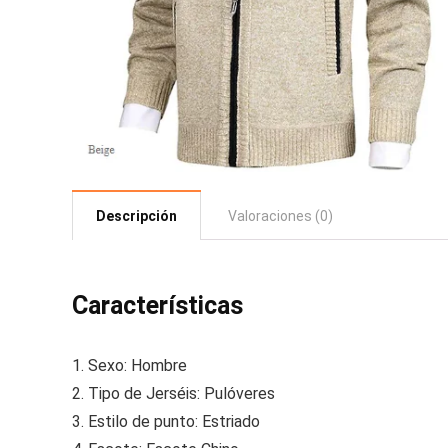
Descripción
Valoraciones (0)
Características
1.
Sexo: Hombre
2.
Tipo de Jerséis: Pulóveres
3.
Estilo de punto: Estriado