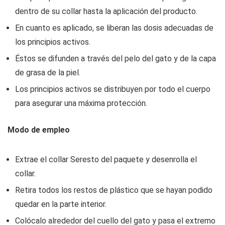
dentro de su collar hasta la aplicación del producto.
En cuanto es aplicado, se liberan las dosis adecuadas de
los principios activos.
Éstos se difunden a través del pelo del gato y de la capa
de grasa de la piel.
Los principios activos se distribuyen por todo el cuerpo
para asegurar una máxima protección.
Modo de empleo
Extrae el collar Seresto del paquete y desenrolla el
collar.
Retira todos los restos de plástico que se hayan podido
quedar en la parte interior.
Colócalo alrededor del cuello del gato y pasa el extremo