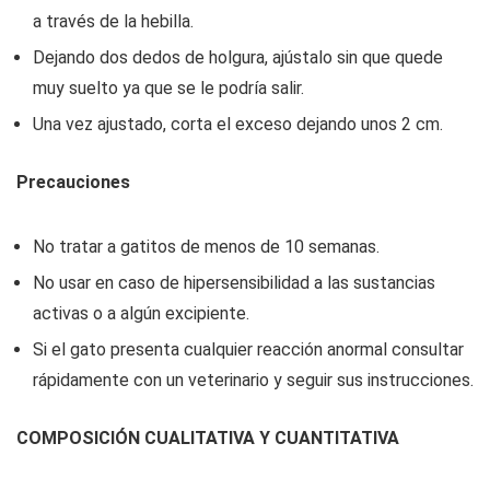
a través de la hebilla.
Dejando dos dedos de holgura, ajústalo sin que quede
muy suelto ya que se le podría salir.
Una vez ajustado, corta el exceso dejando unos 2 cm.
Precauciones
No tratar a gatitos de menos de 10 semanas.
No usar en caso de hipersensibilidad a las sustancias
activas o a algún excipiente.
Si el gato presenta cualquier reacción anormal consultar
rápidamente con un veterinario y seguir sus instrucciones.
COMPOSICIÓN CUALITATIVA Y CUANTITATIVA