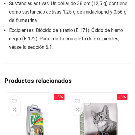
Sustancias activas: Un collar de 38 cm (12,5 g) contiene
como sustancias activas 1,25 g de imidacloprid y 0,56 g
de flumetrina.
Excipientes: Dióxido de titanio (E 171). Óxido de hierro
negro (E 172). Para la lista completa de excipientes,
véase la sección 6.1.
Productos relacionados
- 3%
- 3%