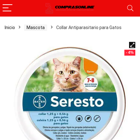
Inicio
Mascota
Collar Antiparasitario para Gatos
- 4%