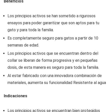
Beneficios
Los principios activos se han sometido a rigurosos
ensayos para poder garantizar que son aptos para tu
gato y para toda la familia.
Es completamente seguro para gatos a partir de 10
semanas de edad.
Los principios activos que se encuentran dentro del
collar se liberan de forma progresiva y en pequeñas
dosis, de esta manera es seguro para toda la familia.
Al estar fabricado con una innovadora combinación de
materiales, aumenta su funcionalidad Resistente al agua
Indicaciones
Los principios activos se encuentran bien protegidos