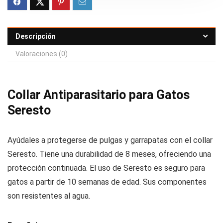
Descripción
Valoraciones (0)
Collar Antiparasitario para Gatos
Seresto
Ayúdales a protegerse de pulgas y garrapatas con el collar
Seresto. Tiene una durabilidad de 8 meses, ofreciendo una
protección continuada. El uso de Seresto es seguro para
gatos a partir de 10 semanas de edad. Sus componentes
son resistentes al agua.