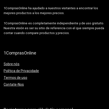
1ComprasOnline ha ayudado a nuestros visitantes a encontrar los
mejores productos a los mejores precios.
1ComprasOnline es completamente independiente y de uso gratuito.
Nuestra visión es ser su sitio de referencia con el que siempre pueda
contar cuando compare productos y precios.
1ComprasOnline
Sobre nós
Política de Privacidade
Termos de uso
Contate-Nos