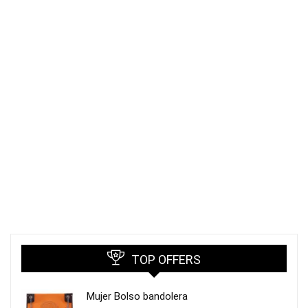
TOP OFFERS
Mujer Bolso bandolera