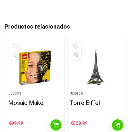
Productos relacionados
JUEGOS
JUEGOS
Mosaic Maker
Torre Eiffel
€
99.99
€
629.99