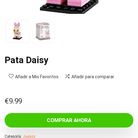
Pata Daisy
Añadir a Mis Favoritos
Añadir para comparar
€
9.99
COMPRAR AHORA
Categoría:
Juegos