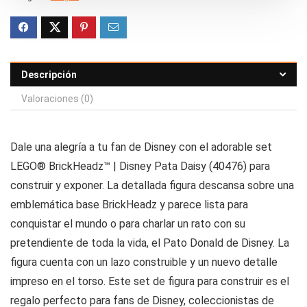
Descripción
Valoraciones (0)
Dale una alegría a tu fan de Disney con el adorable set
LEGO® BrickHeadz™ | Disney Pata Daisy (40476) para
construir y exponer. La detallada figura descansa sobre una
emblemática base BrickHeadz y parece lista para
conquistar el mundo o para charlar un rato con su
pretendiente de toda la vida, el Pato Donald de Disney. La
figura cuenta con un lazo construible y un nuevo detalle
impreso en el torso. Este set de figura para construir es el
regalo perfecto para fans de Disney, coleccionistas de