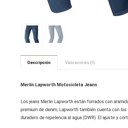
Descripción
Valoraciones (0)
Merlin Lapworth Motocicleta Jeans
Los jeans Merlin Lapworth están forrados con aramida
premium de denim, Lapworth también cuenta con los 
duradero de repelencia al agua (DWR). El ajuste y cor