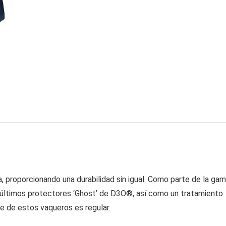
, proporcionando una durabilidad sin igual. Como parte de la ga
últimos protectores ‘Ghost’ de D3O®, así como un tratamiento
te de estos vaqueros es regular.