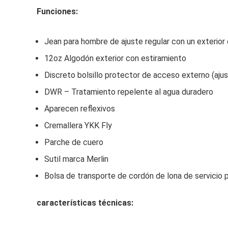
Funciones:
Jean para hombre de ajuste regular con un exterio
12oz Algodón exterior con estiramiento
Discreto bolsillo protector de acceso externo (ajus
DWR – Tratamiento repelente al agua duradero
Aparecen reflexivos
Cremallera YKK Fly
Parche de cuero
Sutil marca Merlin
Bolsa de transporte de cordón de lona de servicio 
características técnicas: