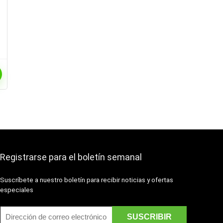
Registrarse para el boletín semanal
Suscríbete a nuestro boletín para recibir noticias y ofertas
especiales