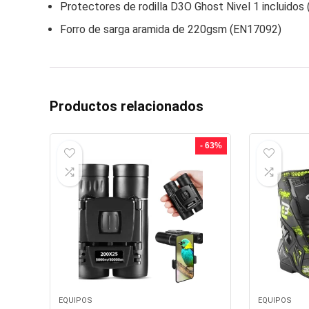
Protectores de rodilla D3O Ghost Nivel 1 incluidos
Forro de sarga aramida de 220gsm (EN17092)
Productos relacionados
- 63%
EQUIPOS
EQUIPOS