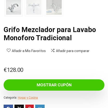
Grifo Mezclador para Lavabo
Monoforo Tradicional
Añadir a Mis Favoritos
Añadir para comparar
€
128.00
MOSTRAR CUPÓN
Categoría:
Hogar y Cocina