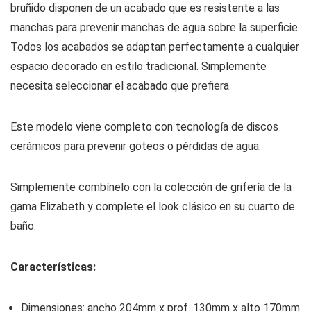
bruñido disponen de un acabado que es resistente a las
manchas para prevenir manchas de agua sobre la superficie.
Todos los acabados se adaptan perfectamente a cualquier
espacio decorado en estilo tradicional. Simplemente
necesita seleccionar el acabado que prefiera.
Este modelo viene completo con tecnología de discos
cerámicos para prevenir goteos o pérdidas de agua.
Simplemente combínelo con la colección de grifería de la
gama Elizabeth y complete el look clásico en su cuarto de
baño.
Características:
Dimensiones: ancho 204mm x prof. 130mm x alto 170mm