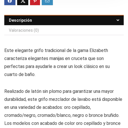
Descripción
Valoraciones (0)
Este elegante grifo tradicional de la gama Elizabeth
caracteriza elegantes manijas en cruceta que son
perfectas para ayudarle a crear un look clásico en su
cuarto de baño.
Realizado de latón sin plomo para garantizar una mayor
durabilidad, este grifo mezclador de lavabo está disponible
en una variedad de acabados: oro cepillado,
cromado/negro, cromado/blanco, negro o bronce bruñido.
Los modelos con acabado de color oro cepillado y bronce