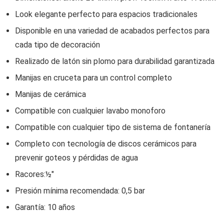
Look elegante perfecto para espacios tradicionales
Disponible en una variedad de acabados perfectos para
cada tipo de decoración
Realizado de latón sin plomo para durabilidad garantizada
Manijas en cruceta para un control completo
Manijas de cerámica
Compatible con cualquier lavabo monoforo
Compatible con cualquier tipo de sistema de fontanería
Completo con tecnología de discos cerámicos para
prevenir goteos y pérdidas de agua
Racores:½″
Presión mínima recomendada: 0,5 bar
Garantía: 10 años