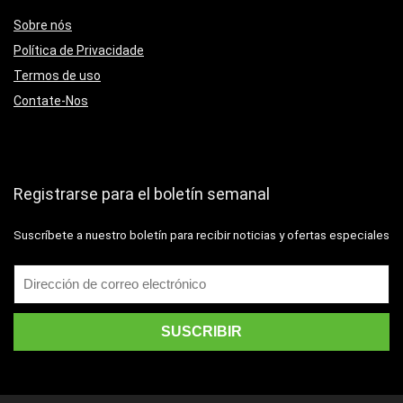
Sobre nós
Política de Privacidade
Termos de uso
Contate-Nos
Registrarse para el boletín semanal
Suscríbete a nuestro boletín para recibir noticias y ofertas especiales