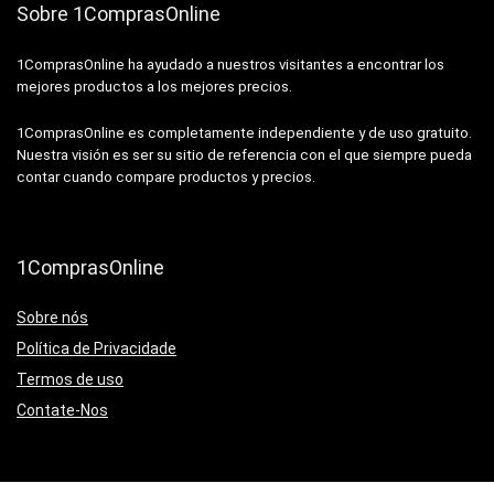
Sobre 1ComprasOnline
1ComprasOnline ha ayudado a nuestros visitantes a encontrar los
mejores productos a los mejores precios.
1ComprasOnline es completamente independiente y de uso gratuito.
Nuestra visión es ser su sitio de referencia con el que siempre pueda
contar cuando compare productos y precios.
1ComprasOnline
Sobre nós
Política de Privacidade
Termos de uso
Contate-Nos