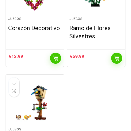
JUEGOS
JUEGOS
Corazón Decorativo
Ramo de Flores
Silvestres
€
12.99
€
59.99
JUEGOS