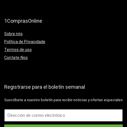
1ComprasOnline
Sobre nós
Política de Privacidade
Termos de uso
Contate-Nos
Registrarse para el boletín semanal
Suscríbete a nuestro boletín para recibir noticias y ofertas especiales