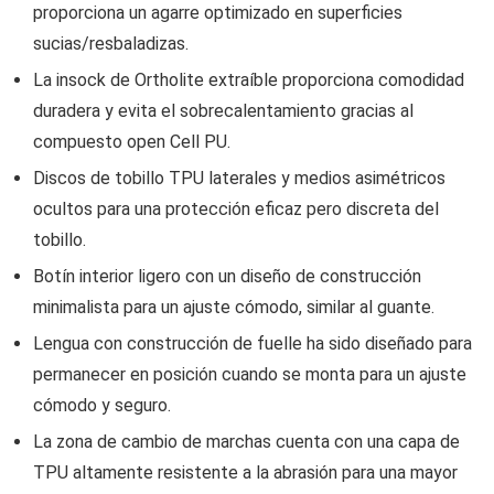
proporciona un agarre optimizado en superficies
sucias/resbaladizas.
La insock de Ortholite extraíble proporciona comodidad
duradera y evita el sobrecalentamiento gracias al
compuesto open Cell PU.
Discos de tobillo TPU laterales y medios asimétricos
ocultos para una protección eficaz pero discreta del
tobillo.
Botín interior ligero con un diseño de construcción
minimalista para un ajuste cómodo, similar al guante.
Lengua con construcción de fuelle ha sido diseñado para
permanecer en posición cuando se monta para un ajuste
cómodo y seguro.
La zona de cambio de marchas cuenta con una capa de
TPU altamente resistente a la abrasión para una mayor