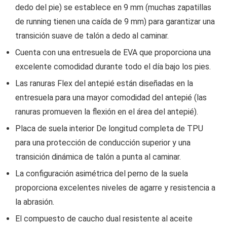
dedo del pie) se establece en 9 mm (muchas zapatillas
de running tienen una caída de 9 mm) para garantizar una
transición suave de talón a dedo al caminar.
Cuenta con una entresuela de EVA que proporciona una
excelente comodidad durante todo el día bajo los pies.
Las ranuras Flex del antepié están diseñadas en la
entresuela para una mayor comodidad del antepié (las
ranuras promueven la flexión en el área del antepié).
Placa de suela interior De longitud completa de TPU
para una protección de conducción superior y una
transición dinámica de talón a punta al caminar.
La configuración asimétrica del perno de la suela
proporciona excelentes niveles de agarre y resistencia a
la abrasión.
El compuesto de caucho dual resistente al aceite