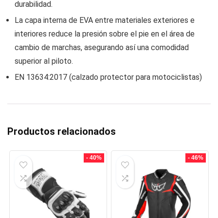
durabilidad.
La capa interna de EVA entre materiales exteriores e
interiores reduce la presión sobre el pie en el área de
cambio de marchas, asegurando así una comodidad
superior al piloto.
EN 13634:2017 (calzado protector para motociclistas)
Productos relacionados
- 40%
- 46%