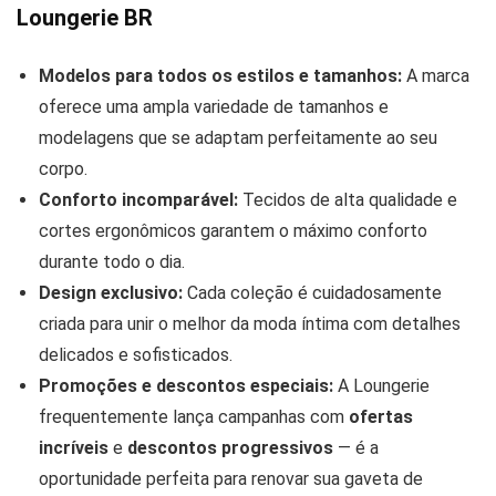
Loungerie BR
Modelos para todos os estilos e tamanhos:
A marca
oferece uma ampla variedade de tamanhos e
modelagens que se adaptam perfeitamente ao seu
corpo.
Conforto incomparável:
Tecidos de alta qualidade e
cortes ergonômicos garantem o máximo conforto
durante todo o dia.
Design exclusivo:
Cada coleção é cuidadosamente
criada para unir o melhor da moda íntima com detalhes
delicados e sofisticados.
Promoções e descontos especiais:
A Loungerie
frequentemente lança campanhas com
ofertas
incríveis
e
descontos progressivos
— é a
oportunidade perfeita para renovar sua gaveta de