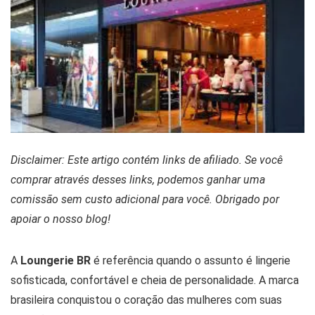
Disclaimer: Este artigo contém links de afiliado. Se você
comprar através desses links, podemos ganhar uma
comissão sem custo adicional para você. Obrigado por
apoiar o nosso blog!
A
Loungerie BR
é referência quando o assunto é lingerie
sofisticada, confortável e cheia de personalidade. A marca
brasileira conquistou o coração das mulheres com suas