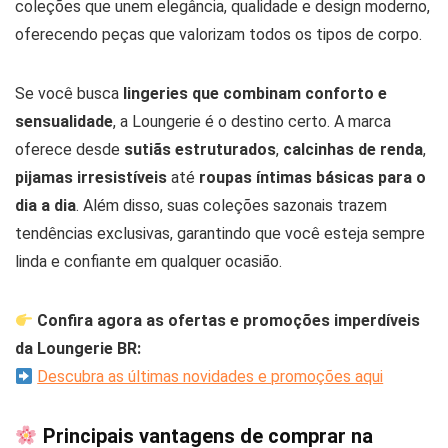
coleções que unem elegância, qualidade e design moderno,
oferecendo peças que valorizam todos os tipos de corpo.
Se você busca
lingeries que combinam conforto e
sensualidade
, a Loungerie é o destino certo. A marca
oferece desde
sutiãs estruturados
,
calcinhas de renda
,
pijamas irresistíveis
até
roupas íntimas básicas para o
dia a dia
. Além disso, suas coleções sazonais trazem
tendências exclusivas, garantindo que você esteja sempre
linda e confiante em qualquer ocasião.
Confira agora as ofertas e promoções imperdíveis
da Loungerie BR:
Descubra as últimas novidades e promoções aqui
Principais vantagens de comprar na