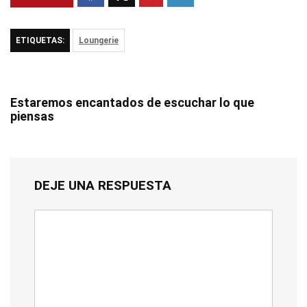
ETIQUETAS:
Loungerie
Estaremos encantados de escuchar lo que
piensas
DEJE UNA RESPUESTA