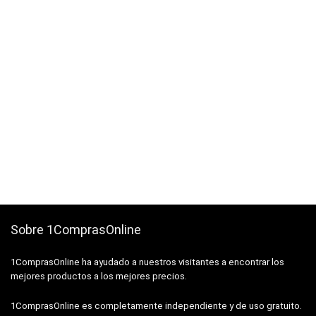
Sobre 1ComprasOnline
1ComprasOnline ha ayudado a nuestros visitantes a encontrar los
mejores productos a los mejores precios.
1ComprasOnline es completamente independiente y de uso gratuito.