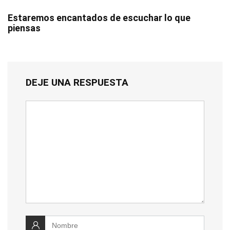
Estaremos encantados de escuchar lo que
piensas
DEJE UNA RESPUESTA