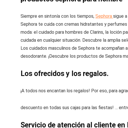
Siempre en sintonía con los tiempos,
Sephora
sigue a
Sephora te cuida con cremas hidratantes y perfumes p
moda: el cuidado para hombres de Clarins, la loción 
cuidada en cualquier situación. Descubre la amplia se
Los cuidados masculinos de Sephora te acompañan a to
desodorante. ¡Descubre los productos de Sephora man 
Los ofrecidos y los regalos.
¡A todos nos encantan los regalos! Por eso, para agr
descuento en todas sus cajas para las fiestas! … en
Servicio de atención al cliente en 