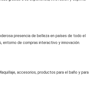
poderosa presencia de belleza en países de todo el
, entorno de compras interactivo y innovación.
uillaje, accesorios, productos para el baño y para