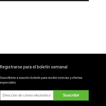
Registrarse para el boletín semanal
Suscríbete a nuestro boletín para recibir noticias y ofertas
especiales