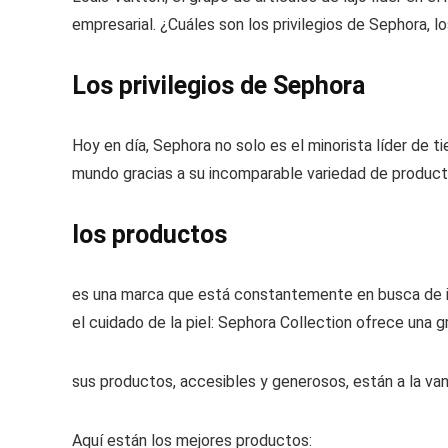
empresarial. ¿Cuáles son los privilegios de Sephora, l
Los privilegios de Sephora
Hoy en día, Sephora no solo es el minorista líder de
mundo gracias a su incomparable variedad de producto
los productos
es una marca que está constantemente en busca de inn
el cuidado de la piel: Sephora Collection ofrece una 
sus productos, accesibles y generosos, están a la van
Aquí están los mejores productos: