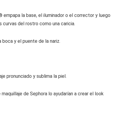
empapa la base, el iluminador o el corrector y luego
s curvas del rostro como una caricia.
boca y el puente de la nariz.
je pronunciado y sublima la piel.
maquillaje de Sephora lo ayudarían a crear el look