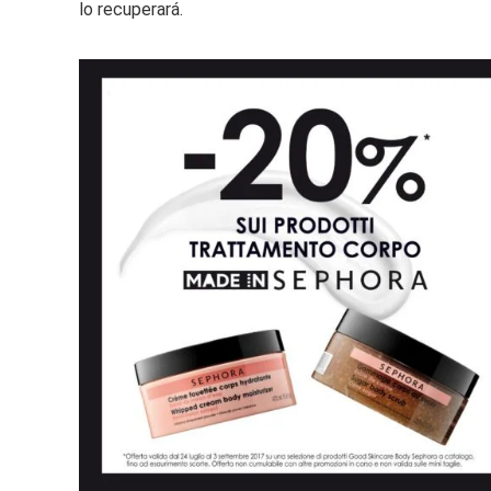
lo recuperará.