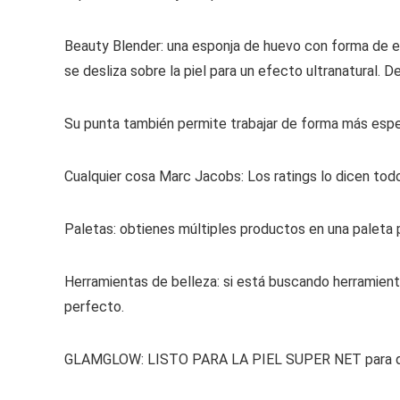
Beauty Blender: una esponja de huevo con forma de e
se desliza sobre la piel para un efecto ultranatural. 
Su punta también permite trabajar de forma más especí
Cualquier cosa Marc Jacobs: Los ratings lo dicen tod
Paletas: obtienes múltiples productos en una paleta p
Herramientas de belleza: si está buscando herramienta
perfecto.
GLAMGLOW: LISTO PARA LA PIEL SUPER NET para q