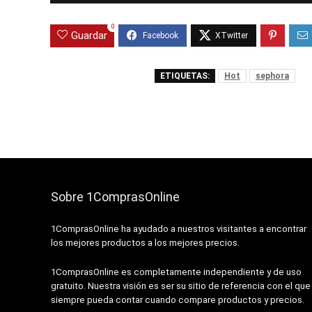
0
Guardar
ETIQUETAS:
Hot
sephora
Sobre 1ComprasOnline
1ComprasOnline ha ayudado a nuestros visitantes a encontrar
los mejores productos a los mejores precios.
1ComprasOnline es completamente independiente y de uso
gratuito. Nuestra visión es ser su sitio de referencia con el que
siempre pueda contar cuando compare productos y precios.