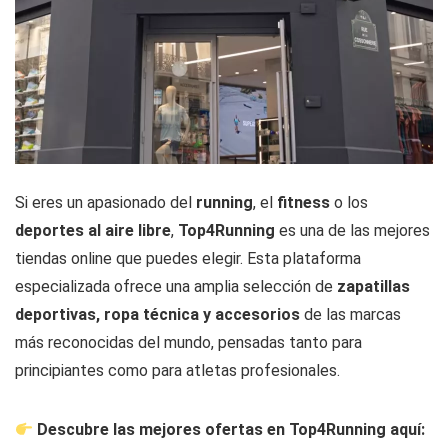
Si eres un apasionado del
running
, el
fitness
o los
deportes al aire libre
,
Top4Running
es una de las mejores
tiendas online que puedes elegir. Esta plataforma
especializada ofrece una amplia selección de
zapatillas
deportivas, ropa técnica y accesorios
de las marcas
más reconocidas del mundo, pensadas tanto para
principiantes como para atletas profesionales.
Descubre las mejores ofertas en Top4Running aquí: