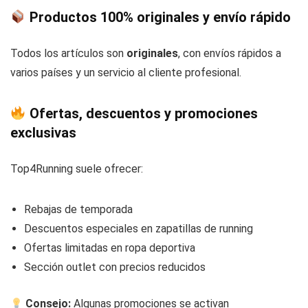
Productos 100% originales y envío rápido
Todos los artículos son
originales
, con envíos rápidos a
varios países y un servicio al cliente profesional.
Ofertas, descuentos y promociones
exclusivas
Top4Running suele ofrecer:
Rebajas de temporada
Descuentos especiales en zapatillas de running
Ofertas limitadas en ropa deportiva
Sección outlet con precios reducidos
Consejo:
Algunas promociones se activan