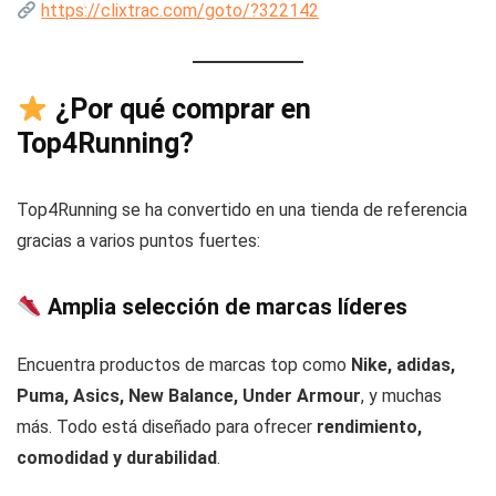
https://clixtrac.com/goto/?322142
¿Por qué comprar en
Top4Running?
Top4Running se ha convertido en una tienda de referencia
gracias a varios puntos fuertes:
Amplia selección de marcas líderes
Encuentra productos de marcas top como
Nike, adidas,
Puma, Asics, New Balance, Under Armour
, y muchas
más. Todo está diseñado para ofrecer
rendimiento,
comodidad y durabilidad
.