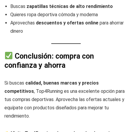
Buscas
zapatillas técnicas de alto rendimiento
Quieres ropa deportiva cómoda y moderna
Aprovechas
descuentos y ofertas online
para ahorrar
dinero
Conclusión: compra con
confianza y ahorra
Si buscas
calidad, buenas marcas y precios
competitivos
, Top4Running es una excelente opción para
tus compras deportivas. Aprovecha las ofertas actuales y
equípate con productos diseñados para mejorar tu
rendimiento.