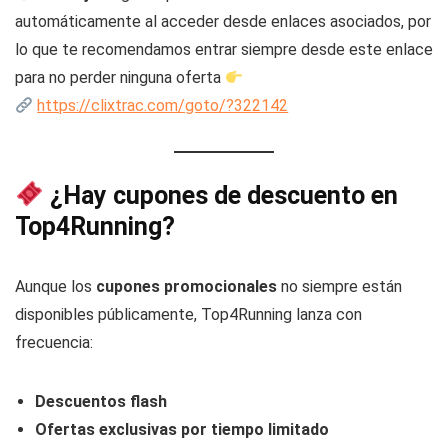
automáticamente al acceder desde enlaces asociados, por
lo que te recomendamos entrar siempre desde este enlace
para no perder ninguna oferta
https://clixtrac.com/goto/?322142
¿Hay cupones de descuento en
Top4Running?
Aunque los
cupones promocionales
no siempre están
disponibles públicamente, Top4Running lanza con
frecuencia:
Descuentos flash
Ofertas exclusivas por tiempo limitado