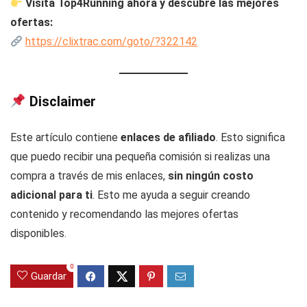
Visita Top4Running ahora y descubre las mejores
ofertas:
https://clixtrac.com/goto/?322142
Disclaimer
Este artículo contiene
enlaces de afiliado
. Esto significa
que puedo recibir una pequeña comisión si realizas una
compra a través de mis enlaces,
sin ningún costo
adicional para ti
. Esto me ayuda a seguir creando
contenido y recomendando las mejores ofertas
disponibles.
0
Guardar