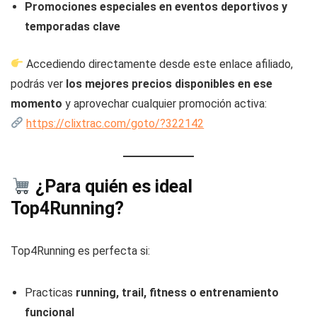
Promociones especiales en eventos deportivos y
temporadas clave
Accediendo directamente desde este enlace afiliado,
podrás ver
los mejores precios disponibles en ese
momento
y aprovechar cualquier promoción activa:
https://clixtrac.com/goto/?322142
¿Para quién es ideal
Top4Running?
Top4Running es perfecta si:
Practicas
running, trail, fitness o entrenamiento
funcional