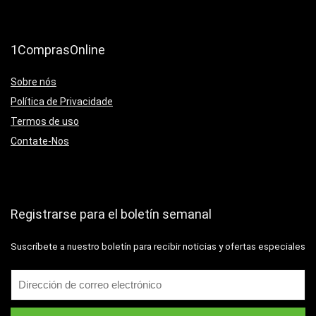
1ComprasOnline
Sobre nós
Política de Privacidade
Termos de uso
Contate-Nos
Registrarse para el boletín semanal
Suscríbete a nuestro boletín para recibir noticias y ofertas especiales