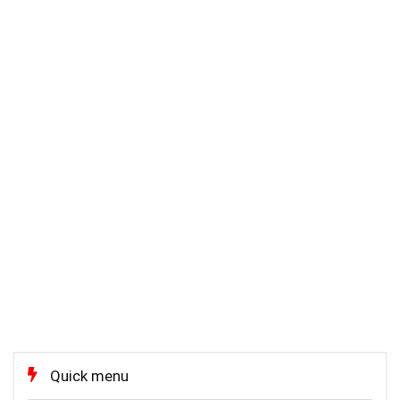
Quick menu