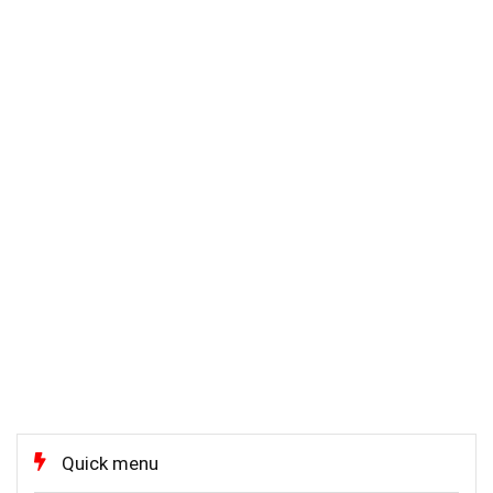
Quick menu