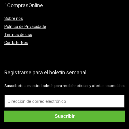
1ComprasOnline
Sobre nós
Política de Privacidade
Termos de uso
Contate-Nos
Registrarse para el boletín semanal
Suscríbete a nuestro boletín para recibir noticias y ofertas especiales