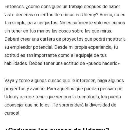
Entonces, ¿cómo consigues un trabajo después de haber
visto decenas o cientos de cursos en Udemy? Bueno, no es
tan simple, para ser justos. No es suficiente solo ver cursos
sin tener en tus manos las cosas sobre las que miras.
Deberá crear una cartera de proyectos que podrá mostrar a
su empleador potencial. Desde mi propia experiencia, tu
actitud es tan importante como el equipaje de tus
habilidades. Debes tener una actitud de «puedo hacerlo».
Vaya y tome algunos cursos que le interesen, haga algunos
proyectos y avance. Para aquellos que puedan pensar que
Udemy parece tener que ver con la tecnología, les puedo
aconsejar que no lo es. ¡Te sorprenderá la diversidad de
cursos!