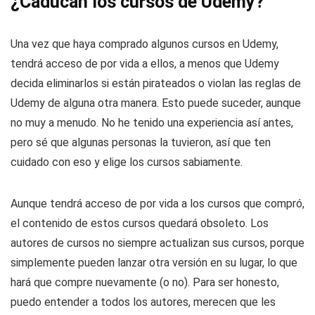
¿Caducan los cursos de Udemy?
Una vez que haya comprado algunos cursos en Udemy,
tendrá acceso de por vida a ellos, a menos que Udemy
decida eliminarlos si están pirateados o violan las reglas de
Udemy de alguna otra manera. Esto puede suceder, aunque
no muy a menudo. No he tenido una experiencia así antes,
pero sé que algunas personas la tuvieron, así que ten
cuidado con eso y elige los cursos sabiamente.
Aunque tendrá acceso de por vida a los cursos que compró,
el contenido de estos cursos quedará obsoleto. Los
autores de cursos no siempre actualizan sus cursos, porque
simplemente pueden lanzar otra versión en su lugar, lo que
hará que compre nuevamente (o no). Para ser honesto,
puedo entender a todos los autores, merecen que les