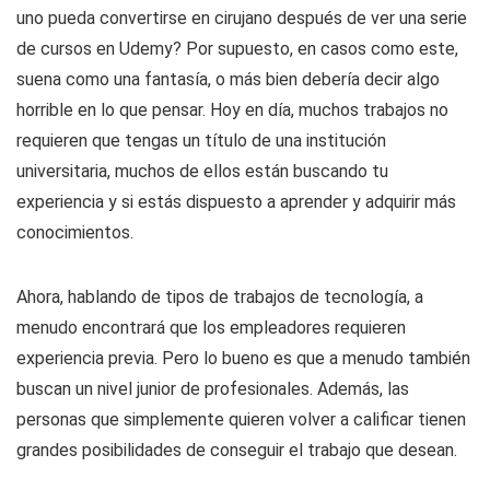
uno pueda convertirse en cirujano después de ver una serie
de cursos en Udemy? Por supuesto, en casos como este,
suena como una fantasía, o más bien debería decir algo
horrible en lo que pensar. Hoy en día, muchos trabajos no
requieren que tengas un título de una institución
universitaria, muchos de ellos están buscando tu
experiencia y si estás dispuesto a aprender y adquirir más
conocimientos.
Ahora, hablando de tipos de trabajos de tecnología, a
menudo encontrará que los empleadores requieren
experiencia previa. Pero lo bueno es que a menudo también
buscan un nivel junior de profesionales. Además, las
personas que simplemente quieren volver a calificar tienen
grandes posibilidades de conseguir el trabajo que desean.