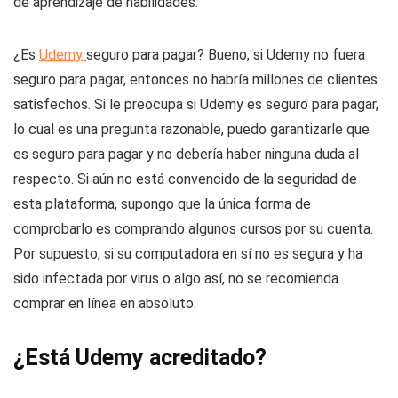
de aprendizaje de habilidades.
¿Es
Udemy
seguro para pagar? Bueno, si Udemy no fuera
seguro para pagar, entonces no habría millones de clientes
satisfechos. Si le preocupa si Udemy es seguro para pagar,
lo cual es una pregunta razonable, puedo garantizarle que
es seguro para pagar y no debería haber ninguna duda al
respecto. Si aún no está convencido de la seguridad de
esta plataforma, supongo que la única forma de
comprobarlo es comprando algunos cursos por su cuenta.
Por supuesto, si su computadora en sí no es segura y ha
sido infectada por virus o algo así, no se recomienda
comprar en línea en absoluto.
¿Está Udemy acreditado?