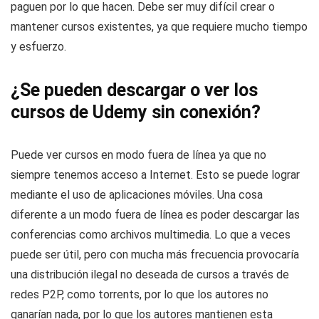
paguen por lo que hacen. Debe ser muy difícil crear o
mantener cursos existentes, ya que requiere mucho tiempo
y esfuerzo.
¿Se pueden descargar o ver los
cursos de Udemy sin conexión?
Puede ver cursos en modo fuera de línea ya que no
siempre tenemos acceso a Internet. Esto se puede lograr
mediante el uso de aplicaciones móviles. Una cosa
diferente a un modo fuera de línea es poder descargar las
conferencias como archivos multimedia. Lo que a veces
puede ser útil, pero con mucha más frecuencia provocaría
una distribución ilegal no deseada de cursos a través de
redes P2P, como torrents, por lo que los autores no
ganarían nada, por lo que los autores mantienen esta