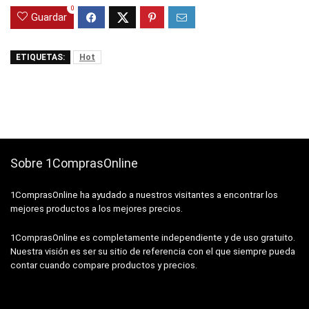
0
Guardar
ETIQUETAS:
Hot
Sobre 1ComprasOnline
1ComprasOnline ha ayudado a nuestros visitantes a encontrar los
mejores productos a los mejores precios.
1ComprasOnline es completamente independiente y de uso gratuito.
Nuestra visión es ser su sitio de referencia con el que siempre pueda
contar cuando compare productos y precios.