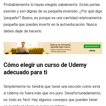
Probablemente lo hayas elegido sabiamente. Estas perlas
existen y son dignas de su pequeña inversión. ¿Por qué digo
‘pequeño’? Bueno, es porque es una cantidad relativamente
pequeña que puedes invertir en la autoeducación. Nunca
debes dejar de hacerlo.
Cómo elegir un curso de Udemy
adecuado para ti
Simplemente no tendría que tener una sección como esta
si Udemy no fuera más que oro puro. Desafortunadamente,
no todo es fácil. Hay algunos consejos que pueden tener