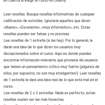
en cuenta al elegir un curso en Udemy.
Leer reseñas. Busque reseñas informativas de cualquier
calificación de estrellas. Ignoraría aquellos que dicen:
«Bueno», «Excelente», «muy informativo», etc. Estas
reseñas pueden ser falsas y no precisas.
Lee reseñas de 1 estrella (si las hay). Por lo general, le
darán una idea de lo que dicen los usuarios muy
decepcionados sobre el curso. Aquí es donde puedes
encontrar información relevante que proviene de usuarios
que tienen un pensamiento crítico muy fuerte (¡algunos de
ellos, por supuesto, no son muy inteligentes!). Leer reseñas
de 1 estrella le dará una idea real de lo que está mal en el
curso.
Lee reseñas de 2 o 3 estrellas. Nada es perfecto, estas
reseñas suelen ser las más honestas.