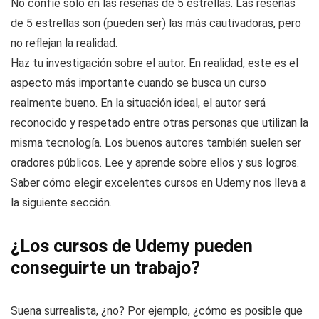
No confíe solo en las reseñas de 5 estrellas. Las reseñas
de 5 estrellas son (pueden ser) las más cautivadoras, pero
no reflejan la realidad.
Haz tu investigación sobre el autor. En realidad, este es el
aspecto más importante cuando se busca un curso
realmente bueno. En la situación ideal, el autor será
reconocido y respetado entre otras personas que utilizan la
misma tecnología. Los buenos autores también suelen ser
oradores públicos. Lee y aprende sobre ellos y sus logros.
Saber cómo elegir excelentes cursos en Udemy nos lleva a
la siguiente sección.
¿Los cursos de Udemy pueden
conseguirte un trabajo?
Suena surrealista, ¿no? Por ejemplo, ¿cómo es posible que