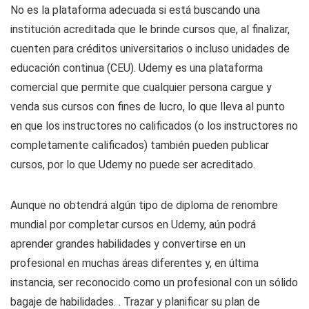
No es la plataforma adecuada si está buscando una
institución acreditada que le brinde cursos que, al finalizar,
cuenten para créditos universitarios o incluso unidades de
educación continua (CEU). Udemy es una plataforma
comercial que permite que cualquier persona cargue y
venda sus cursos con fines de lucro, lo que lleva al punto
en que los instructores no calificados (o los instructores no
completamente calificados) también pueden publicar
cursos, por lo que Udemy no puede ser acreditado.
Aunque no obtendrá algún tipo de diploma de renombre
mundial por completar cursos en Udemy, aún podrá
aprender grandes habilidades y convertirse en un
profesional en muchas áreas diferentes y, en última
instancia, ser reconocido como un profesional con un sólido
bagaje de habilidades. . Trazar y planificar su plan de