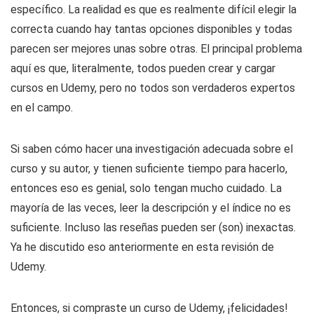
específico. La realidad es que es realmente difícil elegir la
correcta cuando hay tantas opciones disponibles y todas
parecen ser mejores unas sobre otras. El principal problema
aquí es que, literalmente, todos pueden crear y cargar
cursos en Udemy, pero no todos son verdaderos expertos
en el campo.
Si saben cómo hacer una investigación adecuada sobre el
curso y su autor, y tienen suficiente tiempo para hacerlo,
entonces eso es genial, solo tengan mucho cuidado. La
mayoría de las veces, leer la descripción y el índice no es
suficiente. Incluso las reseñas pueden ser (son) inexactas.
Ya he discutido eso anteriormente en esta revisión de
Udemy.
Entonces, si compraste un curso de Udemy, ¡felicidades!