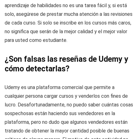
aprendizaje de habilidades no es una tarea fácil y, si está
solo, asegúrese de prestar mucha atención a las revisiones
de cada curso. Si solo se inscribe en los cursos más caros,
no significa que serán de la mejor calidad y el mejor valor
para usted como estudiante.
¿Son falsas las reseñas de Udemy y
cómo detectarlas?
Udemy es una plataforma comercial que permite a
cualquier persona cargar cursos y venderlos con fines de
lucro. Desafortunadamente, no puedo saber cuántas cosas
sospechosas están haciendo sus vendedores en la
plataforma, pero no dudo que algunos vendedores están
tratando de obtener la mayor cantidad posible de buenas