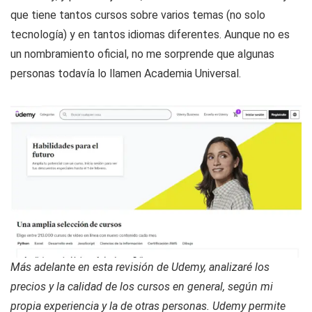
que tiene tantos cursos sobre varios temas (no solo
tecnología) y en tantos idiomas diferentes. Aunque no es
un nombramiento oficial, no me sorprende que algunas
personas todavía lo llamen Academia Universal.
Más adelante en esta revisión de Udemy, analizaré los
precios y la calidad de los cursos en general, según mi
propia experiencia y la de otras personas. Udemy permite