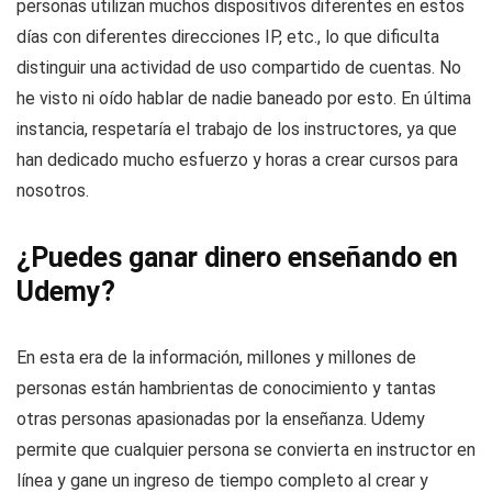
personas utilizan muchos dispositivos diferentes en estos
días con diferentes direcciones IP, etc., lo que dificulta
distinguir una actividad de uso compartido de cuentas. No
he visto ni oído hablar de nadie baneado por esto. En última
instancia, respetaría el trabajo de los instructores, ya que
han dedicado mucho esfuerzo y horas a crear cursos para
nosotros.
¿Puedes ganar dinero enseñando en
Udemy?
En esta era de la información, millones y millones de
personas están hambrientas de conocimiento y tantas
otras personas apasionadas por la enseñanza. Udemy
permite que cualquier persona se convierta en instructor en
línea y gane un ingreso de tiempo completo al crear y