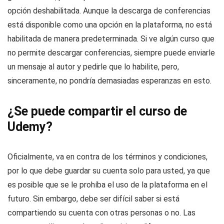
opción deshabilitada. Aunque la descarga de conferencias
está disponible como una opción en la plataforma, no está
habilitada de manera predeterminada. Si ve algún curso que
no permite descargar conferencias, siempre puede enviarle
un mensaje al autor y pedirle que lo habilite, pero,
sinceramente, no pondría demasiadas esperanzas en esto.
¿Se puede compartir el curso de
Udemy?
Oficialmente, va en contra de los términos y condiciones,
por lo que debe guardar su cuenta solo para usted, ya que
es posible que se le prohíba el uso de la plataforma en el
futuro. Sin embargo, debe ser difícil saber si está
compartiendo su cuenta con otras personas o no. Las