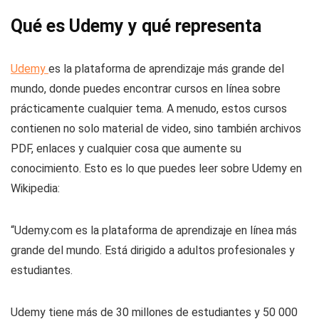
Qué es Udemy y qué representa
Udemy
es la plataforma de aprendizaje más grande del
mundo, donde puedes encontrar cursos en línea sobre
prácticamente cualquier tema. A menudo, estos cursos
contienen no solo material de video, sino también archivos
PDF, enlaces y cualquier cosa que aumente su
conocimiento. Esto es lo que puedes leer sobre Udemy en
Wikipedia:
“Udemy.com es la plataforma de aprendizaje en línea más
grande del mundo. Está dirigido a adultos profesionales y
estudiantes.
Udemy tiene más de 30 millones de estudiantes y 50 000