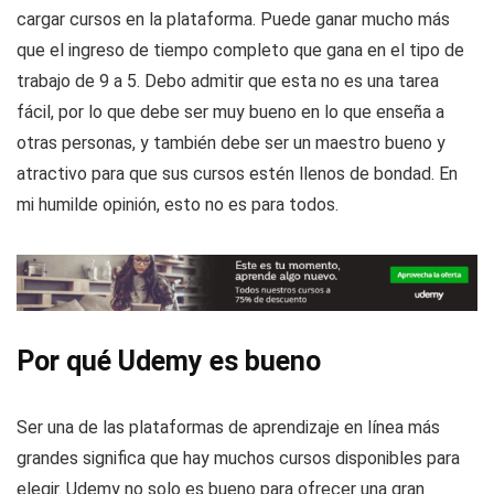
cargar cursos en la plataforma. Puede ganar mucho más
que el ingreso de tiempo completo que gana en el tipo de
trabajo de 9 a 5. Debo admitir que esta no es una tarea
fácil, por lo que debe ser muy bueno en lo que enseña a
otras personas, y también debe ser un maestro bueno y
atractivo para que sus cursos estén llenos de bondad. En
mi humilde opinión, esto no es para todos.
Por qué Udemy es bueno
Ser una de las plataformas de aprendizaje en línea más
grandes significa que hay muchos cursos disponibles para
elegir. Udemy no solo es bueno para ofrecer una gran