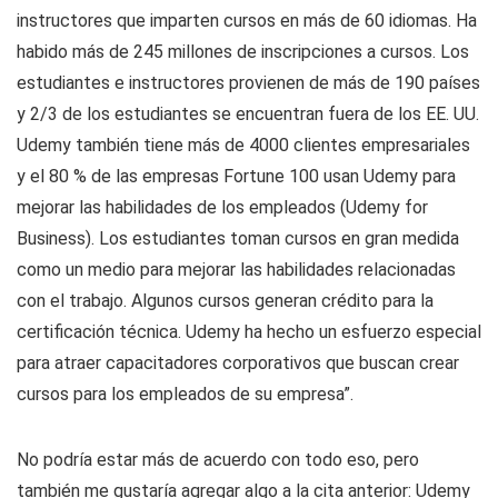
instructores que imparten cursos en más de 60 idiomas. Ha
habido más de 245 millones de inscripciones a cursos. Los
estudiantes e instructores provienen de más de 190 países
y 2/3 de los estudiantes se encuentran fuera de los EE. UU.
Udemy también tiene más de 4000 clientes empresariales
y el 80 % de las empresas Fortune 100 usan Udemy para
mejorar las habilidades de los empleados (Udemy for
Business). Los estudiantes toman cursos en gran medida
como un medio para mejorar las habilidades relacionadas
con el trabajo. Algunos cursos generan crédito para la
certificación técnica. Udemy ha hecho un esfuerzo especial
para atraer capacitadores corporativos que buscan crear
cursos para los empleados de su empresa”.
No podría estar más de acuerdo con todo eso, pero
también me gustaría agregar algo a la cita anterior: Udemy