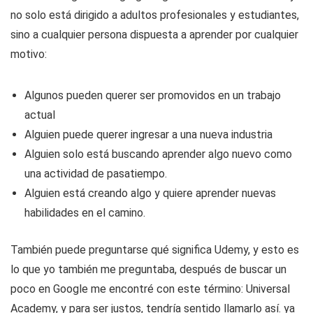
no solo está dirigido a adultos profesionales y estudiantes,
sino a cualquier persona dispuesta a aprender por cualquier
motivo:
Algunos pueden querer ser promovidos en un trabajo
actual
Alguien puede querer ingresar a una nueva industria
Alguien solo está buscando aprender algo nuevo como
una actividad de pasatiempo.
Alguien está creando algo y quiere aprender nuevas
habilidades en el camino.
También puede preguntarse qué significa Udemy, y esto es
lo que yo también me preguntaba, después de buscar un
poco en Google me encontré con este término: Universal
Academy, y para ser justos, tendría sentido llamarlo así. ya