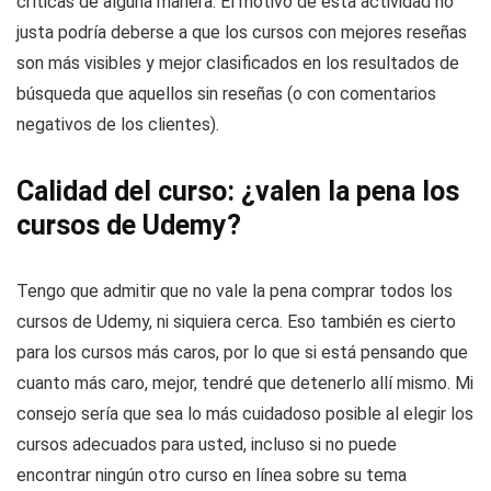
críticas de alguna manera. El motivo de esta actividad no
justa podría deberse a que los cursos con mejores reseñas
son más visibles y mejor clasificados en los resultados de
búsqueda que aquellos sin reseñas (o con comentarios
negativos de los clientes).
Calidad del curso: ¿valen la pena los
cursos de Udemy?
Tengo que admitir que no vale la pena comprar todos los
cursos de Udemy, ni siquiera cerca. Eso también es cierto
para los cursos más caros, por lo que si está pensando que
cuanto más caro, mejor, tendré que detenerlo allí mismo. Mi
consejo sería que sea lo más cuidadoso posible al elegir los
cursos adecuados para usted, incluso si no puede
encontrar ningún otro curso en línea sobre su tema