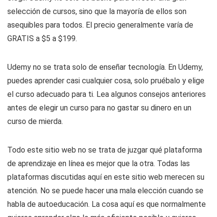
selección de cursos, sino que la mayoría de ellos son
asequibles para todos. El precio generalmente varía de
GRATIS a $5 a $199.
Udemy no se trata solo de enseñar tecnología. En Udemy,
puedes aprender casi cualquier cosa, solo pruébalo y elige
el curso adecuado para ti. Lea algunos consejos anteriores
antes de elegir un curso para no gastar su dinero en un
curso de mierda.
Todo este sitio web no se trata de juzgar qué plataforma
de aprendizaje en línea es mejor que la otra. Todas las
plataformas discutidas aquí en este sitio web merecen su
atención. No se puede hacer una mala elección cuando se
habla de autoeducación. La cosa aquí es que normalmente