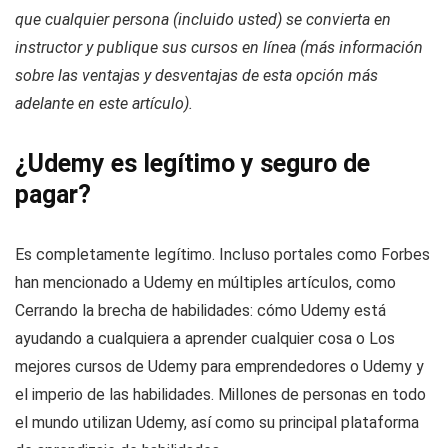
que cualquier persona (incluido usted) se convierta en
instructor y publique sus cursos en línea (más información
sobre las ventajas y desventajas de esta opción más
adelante en este artículo).
¿Udemy es legítimo y seguro de
pagar?
Es completamente legítimo. Incluso portales como Forbes
han mencionado a Udemy en múltiples artículos, como
Cerrando la brecha de habilidades: cómo Udemy está
ayudando a cualquiera a aprender cualquier cosa o Los
mejores cursos de Udemy para emprendedores o Udemy y
el imperio de las habilidades. Millones de personas en todo
el mundo utilizan Udemy, así como su principal plataforma