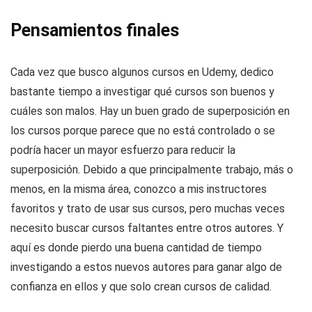
Pensamientos finales
Cada vez que busco algunos cursos en Udemy, dedico
bastante tiempo a investigar qué cursos son buenos y
cuáles son malos. Hay un buen grado de superposición en
los cursos porque parece que no está controlado o se
podría hacer un mayor esfuerzo para reducir la
superposición. Debido a que principalmente trabajo, más o
menos, en la misma área, conozco a mis instructores
favoritos y trato de usar sus cursos, pero muchas veces
necesito buscar cursos faltantes entre otros autores. Y
aquí es donde pierdo una buena cantidad de tiempo
investigando a estos nuevos autores para ganar algo de
confianza en ellos y que solo crean cursos de calidad.