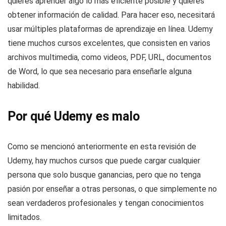
quieres aprender algo lo más eficiente posible y quieres
obtener información de calidad. Para hacer eso, necesitará
usar múltiples plataformas de aprendizaje en línea. Udemy
tiene muchos cursos excelentes, que consisten en varios
archivos multimedia, como videos, PDF, URL, documentos
de Word, lo que sea necesario para enseñarle alguna
habilidad.
Por qué Udemy es malo
Como se mencionó anteriormente en esta revisión de
Udemy, hay muchos cursos que puede cargar cualquier
persona que solo busque ganancias, pero que no tenga
pasión por enseñar a otras personas, o que simplemente no
sean verdaderos profesionales y tengan conocimientos
limitados.