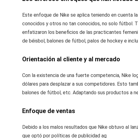
Este enfoque de Nike se aplica teniendo en cuenta la
conocidos y otros no tan conocidos, no solo fútbol.
enfatizaron los beneficios de las practicantes femen
de béisbol, balones de fútbol, palos de hockey e inclu
Orientación al cliente y al mercado
Con la existencia de una fuerte competencia, Nike logr
dólares para desplazar a sus competidores. Esto tam
balones de fútbol, etc. Adaptando sus productos a ne
Enfoque de ventas
Debido a los malos resultados que Nike obtuvo al lan
que optó por políticas de publicidad ag