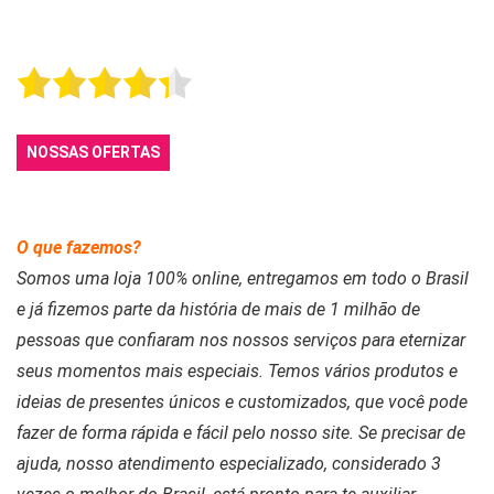
NOSSAS OFERTAS
O que fazemos?
Somos uma loja 100% online, entregamos em todo o Brasil
e já fizemos parte da história de mais de 1 milhão de
pessoas que confiaram nos nossos serviços para eternizar
seus momentos mais especiais. Temos vários produtos e
ideias de presentes únicos e customizados, que você pode
fazer de forma rápida e fácil pelo nosso site. Se precisar de
ajuda, nosso atendimento especializado, considerado 3