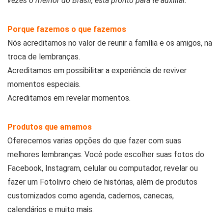
vezes o melhor do Brasil, está pronto para te auxiliar.
Porque fazemos o que fazemos
Nós acreditamos no valor de reunir a família e os amigos, na
troca de lembranças.
Acreditamos em possibilitar a experiência de reviver
momentos especiais.
Acreditamos em revelar momentos.
Produtos que amamos
Oferecemos varias opções do que fazer com suas
melhores lembranças. Você pode escolher suas fotos do
Facebook, Instagram, celular ou computador, revelar ou
fazer um Fotolivro cheio de histórias, além de produtos
customizados como agenda, cadernos, canecas,
calendários e muito mais.