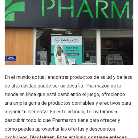
En el mundo actual, encontrar productos de salud y belleza
de alta calidad puede ser un desafío. Pharmazon es la
tienda en línea que está cambiando el juego, ofreciendo
una amplia gama de productos confiables y efectivos para
mejorar tu bienestar. En este artículo, te invitamos a
descubrir todo lo que Pharmazon tiene para ofrecer y
cómo puedes aprovechar las ofertas y descuentos
exclusivos.
Disclaimer: Este artículo contiene enlaces