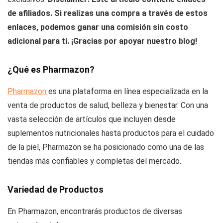
de afiliados. Si realizas una compra a través de estos
enlaces, podemos ganar una comisión sin costo
adicional para ti. ¡Gracias por apoyar nuestro blog!
¿Qué es Pharmazon?
Pharmazon
es una plataforma en línea especializada en la
venta de productos de salud, belleza y bienestar. Con una
vasta selección de artículos que incluyen desde
suplementos nutricionales hasta productos para el cuidado
de la piel, Pharmazon se ha posicionado como una de las
tiendas más confiables y completas del mercado.
Variedad de Productos
En Pharmazon, encontrarás productos de diversas