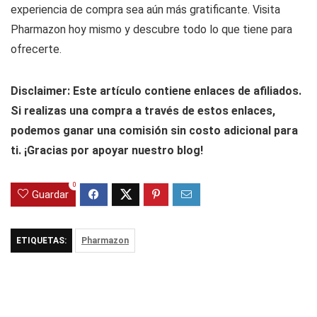
experiencia de compra sea aún más gratificante. Visita
Pharmazon hoy mismo y descubre todo lo que tiene para
ofrecerte.
Disclaimer: Este artículo contiene enlaces de afiliados.
Si realizas una compra a través de estos enlaces,
podemos ganar una comisión sin costo adicional para
ti. ¡Gracias por apoyar nuestro blog!
0
Guardar
ETIQUETAS:
Pharmazon