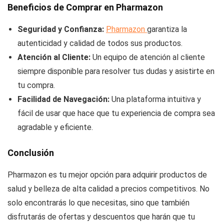
Beneficios de Comprar en Pharmazon
Seguridad y Confianza:
Pharmazon
garantiza la
autenticidad y calidad de todos sus productos.
Atención al Cliente:
Un equipo de atención al cliente
siempre disponible para resolver tus dudas y asistirte en
tu compra.
Facilidad de Navegación:
Una plataforma intuitiva y
fácil de usar que hace que tu experiencia de compra sea
agradable y eficiente.
Conclusión
Pharmazon es tu mejor opción para adquirir productos de
salud y belleza de alta calidad a precios competitivos. No
solo encontrarás lo que necesitas, sino que también
disfrutarás de ofertas y descuentos que harán que tu