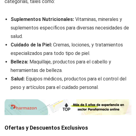
categorías, tales como:
Suplementos Nutricionales:
Vitaminas, minerales y
suplementos específicos para diversas necesidades de
salud.
Cuidado de la Piel:
Cremas, lociones, y tratamientos
especializados para todo tipo de piel.
Belleza:
Maquillaje, productos para el cabello y
herramientas de belleza.
Salud:
Equipos médicos, productos para el control del
peso y artículos para el cuidado personal.
Ofertas y Descuentos Exclusivos