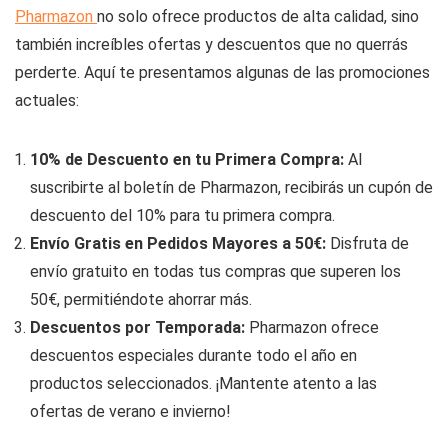
Pharmazon
no solo ofrece productos de alta calidad, sino
también increíbles ofertas y descuentos que no querrás
perderte. Aquí te presentamos algunas de las promociones
actuales:
10% de Descuento en tu Primera Compra:
Al
suscribirte al boletín de Pharmazon, recibirás un cupón de
descuento del 10% para tu primera compra.
Envío Gratis en Pedidos Mayores a 50€:
Disfruta de
envío gratuito en todas tus compras que superen los
50€, permitiéndote ahorrar más.
Descuentos por Temporada:
Pharmazon ofrece
descuentos especiales durante todo el año en
productos seleccionados. ¡Mantente atento a las
ofertas de verano e invierno!