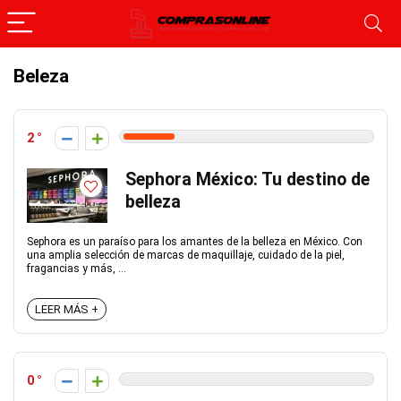
Beleza
2
Sephora México: Tu destino de
belleza
Sephora es un paraíso para los amantes de la belleza en México. Con
una amplia selección de marcas de maquillaje, cuidado de la piel,
fragancias y más, ...
LEER MÁS +
0